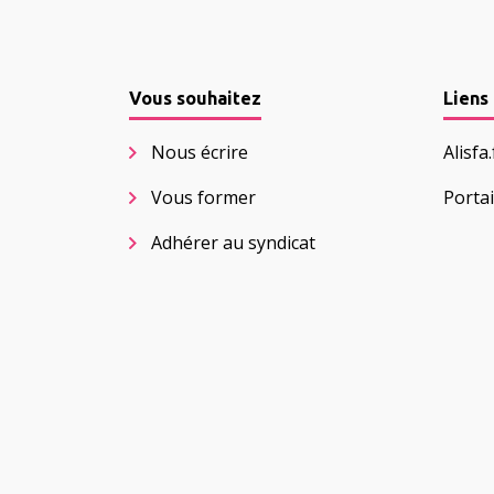
Vous souhaitez
Liens 
Nous écrire
Alisfa
Vous former
Portai
Adhérer au syndicat