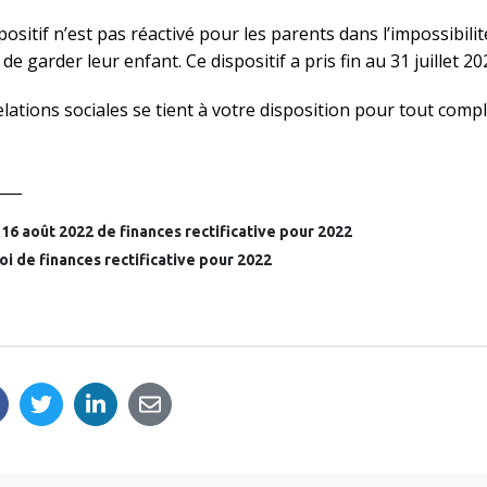
ositif n’est pas réactivé pour les parents dans l’impossibilité
de garder leur enfant. Ce dispositif a pris fin au 31 juillet 20
elations sociales se tient à votre disposition pour tout com
____
 16 août 2022 de finances rectificative pour 2022
a loi de finances rectificative pour 2022