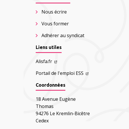
Nous écrire
Vous former
Adhérer au syndicat
Liens utiles
Alisfa.fr
Portail de l'emploi ESS
Coordonnées
18 Avenue Eugène
Thomas
94276 Le Kremlin-Bicêtre
Cedex