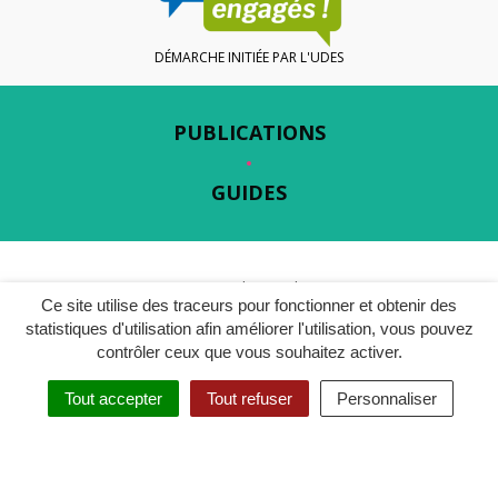
DÉMARCHE INITIÉE PAR L'UDES
PUBLICATIONS
GUIDES
Gestion des cookies
Ce site utilise des traceurs pour fonctionner et obtenir des
Plan du site
statistiques d'utilisation afin améliorer l'utilisation, vous pouvez
contrôler ceux que vous souhaitez activer.
Mentions légales
Tout accepter
Tout refuser
Personnaliser
Accessibilité
Politique de confidentialité