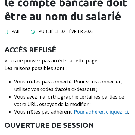
le compte bancaire doit
être au nom du salarié
PAIE
PUBLIÉ LE
02 FÉVRIER 2023
ACCÈS REFUSÉ
Vous ne pouvez pas accéder à cette page.
Les raisons possibles sont :
Vous n'êtes pas connecté. Pour vous connecter,
utilisez vos codes d’accès ci-dessous ;
Vous avez mal orthographié certaines parties de
votre URL, essayez de la modifier ;
Vous n’êtes pas adhérent.
Pour adhérer, cliquez ici
.
OUVERTURE DE SESSION