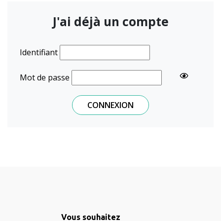
J'ai déjà un compte
Identifiant
Mot de passe
Vous souhaitez