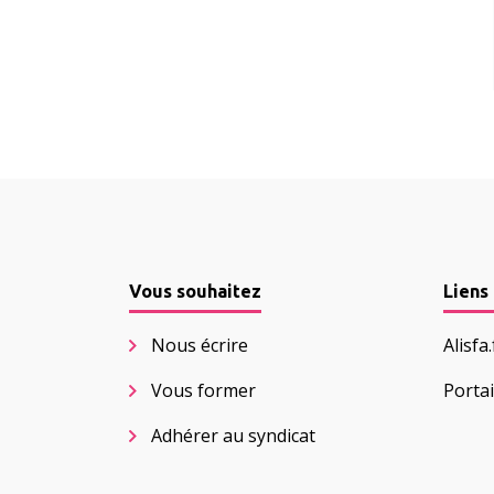
Vous souhaitez
Liens 
Nous écrire
Alisfa
Vous former
Portai
Adhérer au syndicat