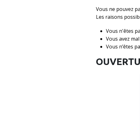
Vous ne pouvez pas
Les raisons possibl
Vous n'êtes pa
Vous avez mal 
Vous n’êtes p
OUVERTU