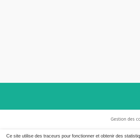
Gestion des c
Ce site utilise des traceurs pour fonctionner et obtenir des statisti