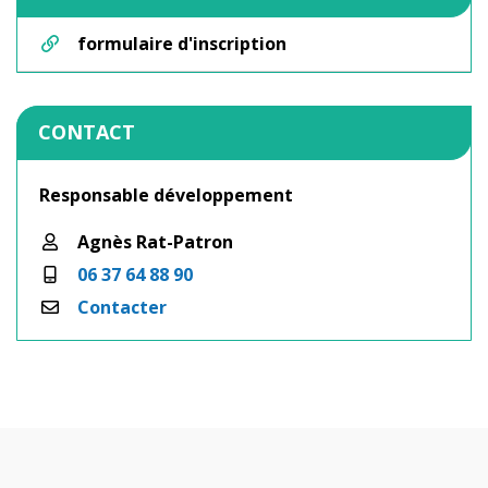
formulaire d'inscription
CONTACT
Responsable développement
Agnès Rat-Patron
06 37 64 88 90
Contacter