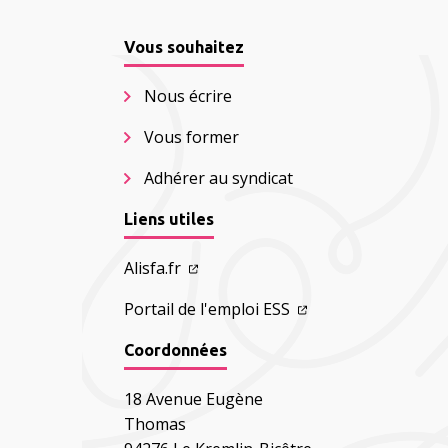
Vous souhaitez
Nous écrire
Vous former
Adhérer au syndicat
Liens utiles
Alisfa.fr
Portail de l'emploi ESS
Coordonnées
18 Avenue Eugène
Thomas