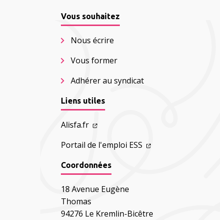
Vous souhaitez
Nous écrire
Vous former
Adhérer au syndicat
Liens utiles
Alisfa.fr
Portail de l'emploi ESS
Coordonnées
18 Avenue Eugène
Thomas
94276 Le Kremlin-Bicêtre