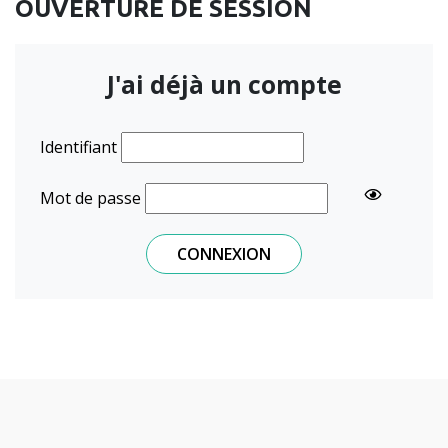
OUVERTURE DE SESSION
J'ai déjà un compte
Identifiant
Mot de passe