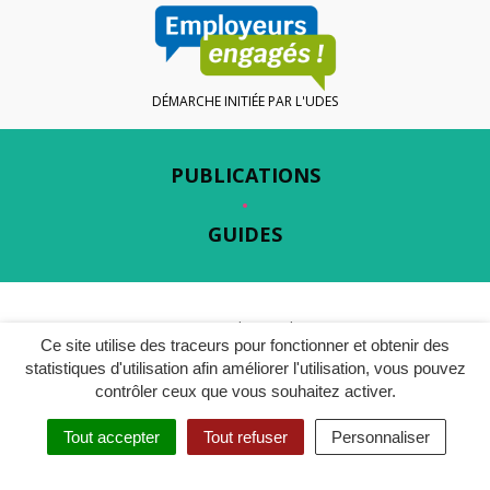
DÉMARCHE INITIÉE PAR L'UDES
PUBLICATIONS
GUIDES
Gestion des cookies
Ce site utilise des traceurs pour fonctionner et obtenir des
Plan du site
statistiques d'utilisation afin améliorer l'utilisation, vous pouvez
contrôler ceux que vous souhaitez activer.
Mentions légales
Tout accepter
Tout refuser
Personnaliser
Accessibilité
Politique de confidentialité