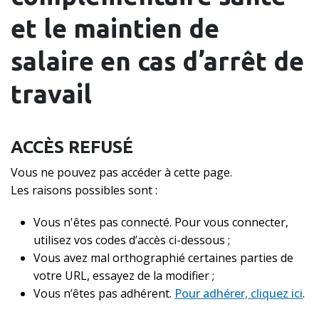
et le maintien de
salaire en cas d’arrêt de
travail
ACCÈS REFUSÉ
Vous ne pouvez pas accéder à cette page.
Les raisons possibles sont :
Vous n'êtes pas connecté. Pour vous connecter,
utilisez vos codes d’accès ci-dessous ;
Vous avez mal orthographié certaines parties de
votre URL, essayez de la modifier ;
Vous n’êtes pas adhérent.
Pour adhérer, cliquez ici
.