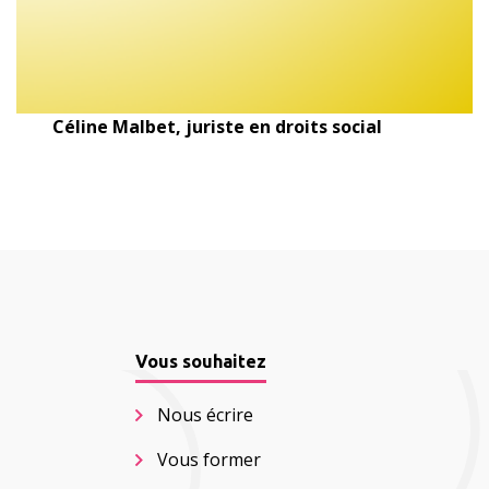
Céline Malbet, juriste en droits social
Vous souhaitez
Nous écrire
Vous former