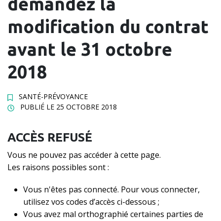
demandez la
modification du contrat
avant le 31 octobre
2018
SANTÉ-PRÉVOYANCE
PUBLIÉ LE
25 OCTOBRE 2018
ACCÈS REFUSÉ
Vous ne pouvez pas accéder à cette page.
Les raisons possibles sont :
Vous n'êtes pas connecté. Pour vous connecter,
utilisez vos codes d’accès ci-dessous ;
Vous avez mal orthographié certaines parties de