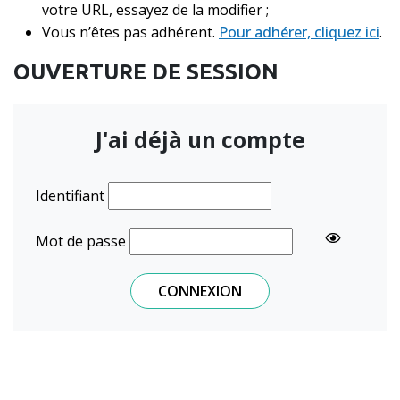
votre URL, essayez de la modifier ;
Vous n’êtes pas adhérent.
Pour adhérer, cliquez ici
.
OUVERTURE DE SESSION
J'ai déjà un compte
Identifiant
Mot de passe