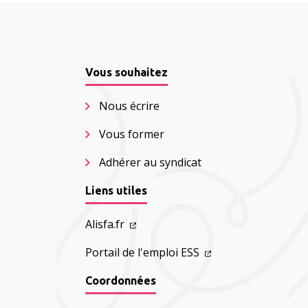
Vous souhaitez
Nous écrire
Vous former
Adhérer au syndicat
Liens utiles
Alisfa.fr
Portail de l'emploi ESS
Coordonnées