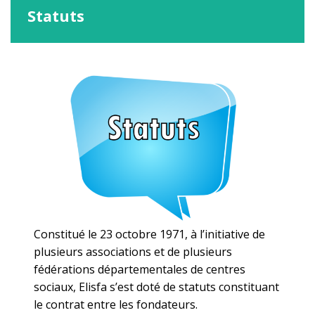
Statuts
Constitué le 23 octobre 1971, à l’initiative de
plusieurs associations et de plusieurs
fédérations départementales de centres
sociaux, Elisfa s’est doté de statuts constituant
le contrat entre les fondateurs.