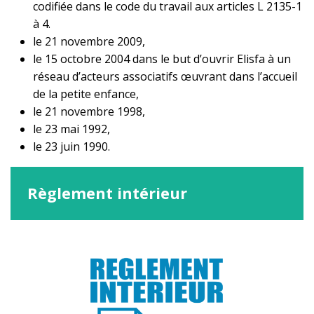
codifiée dans le code du travail aux articles L 2135-1
à 4.
le 21 novembre 2009,
le 15 octobre 2004 dans le but d’ouvrir Elisfa à un
réseau d’acteurs associatifs œuvrant dans l’accueil
de la petite enfance,
le 21 novembre 1998,
le 23 mai 1992,
le 23 juin 1990.
Règlement intérieur