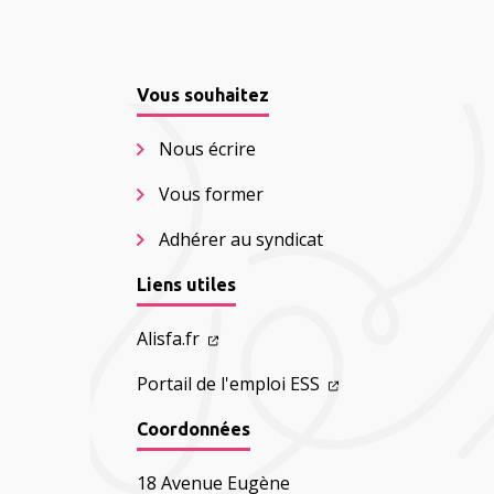
Vous souhaitez
Nous écrire
Vous former
Adhérer au syndicat
Liens utiles
Alisfa.fr
Portail de l'emploi ESS
Coordonnées
18 Avenue Eugène