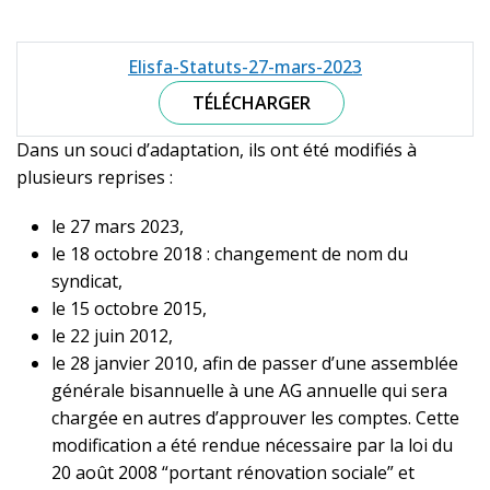
Elisfa-Statuts-27-mars-2023
TÉLÉCHARGER
Dans un souci d’adaptation, ils ont été modifiés à
plusieurs reprises :
le 27 mars 2023,
le 18 octobre 2018 : changement de nom du
syndicat,
le 15 octobre 2015,
le 22 juin 2012,
le 28 janvier 2010, afin de passer d’une assemblée
générale bisannuelle à une AG annuelle qui sera
chargée en autres d’approuver les comptes. Cette
modification a été rendue nécessaire par la loi du
20 août 2008 “portant rénovation sociale” et