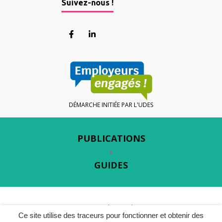
Suivez-nous !
Lien vers le compte Facebook
Lien vers le compte Linkedin
DÉMARCHE INITIÉE PAR L'UDES
PUBLICATIONS
GUIDES
Gestion des cookies
Ce site utilise des traceurs pour fonctionner et obtenir des