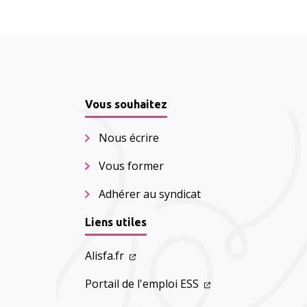
Vous souhaitez
Nous écrire
Vous former
Adhérer au syndicat
Liens utiles
Alisfa.fr
Portail de l'emploi ESS