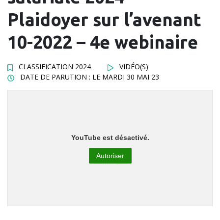
Plaidoyer sur l’avenant
10-2022 – 4e webinaire
CLASSIFICATION 2024
VIDÉO(S)
DATE DE PARUTION : LE MARDI 30 MAI 23
YouTube est désactivé.
Autoriser